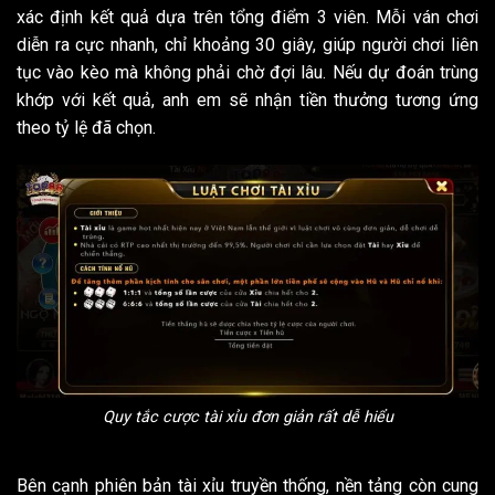
xác định kết quả dựa trên tổng điểm 3 viên. Mỗi ván chơi
diễn ra cực nhanh, chỉ khoảng 30 giây, giúp người chơi liên
tục vào kèo mà không phải chờ đợi lâu. Nếu dự đoán trùng
khớp với kết quả, anh em sẽ nhận tiền thưởng tương ứng
theo tỷ lệ đã chọn.
Quy tắc cược tài xỉu đơn giản rất dễ hiểu
Bên cạnh phiên bản tài xỉu truyền thống, nền tảng còn cung