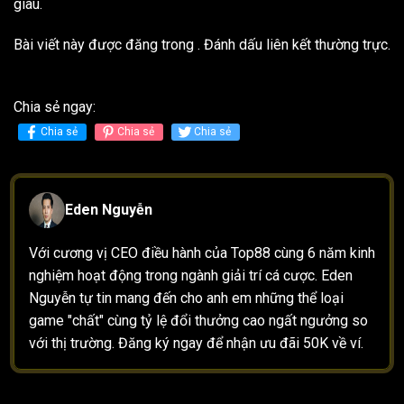
giàu.
Bài viết này được đăng trong . Đánh dấu
liên kết thường trực
.
Chia sẻ ngay:
Chia sẻ
Chia sẻ
Chia sẻ
Eden Nguyễn
Với cương vị CEO điều hành của Top88 cùng 6 năm kinh
nghiệm hoạt động trong ngành giải trí cá cược. Eden
Nguyễn tự tin mang đến cho anh em những thể loại
game "chất" cùng tỷ lệ đổi thưởng cao ngất ngưởng so
với thị trường. Đăng ký ngay để nhận ưu đãi 50K về ví.