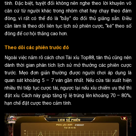
tính. Đặc biệt, tuyệt đối không nên nghe theo lời khuyên vô
căn cứ từ người khác trong nhóm chat hay chạy theo đám
đông, vì rất có thể đó là “bẫy” do đối thủ giăng sẵn. Điều
cần làm là theo dõi liên tục lịch sử phiên cược, “ké” theo số
đông để cơ hội thắng cao hơn.
Theo dõi các phiên trước đó
Ngoài việc nắm rõ cách chơi Tài xỉu Top88, tân thủ cũng nên
dành thời gian phân tích lịch sử mở thưởng các phiên cược
trước. Mẹo đơn giản thường được người chơi áp dụng là
quan sát khoảng 5 – 7 ván gần nhất. Nếu cửa tài xuất hiện
nhiều thì tiếp tục cược tài, ngược lại nếu xỉu chiếm ưu thế thì
đặt xỉu. Cách này giúp tăng tỷ lệ trúng lên khoảng 70 – 80%,
hạn chế đặt cược theo cảm tính.