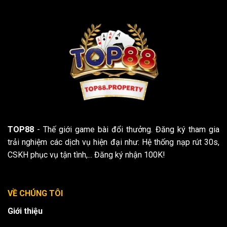
TOP88
- Thế giới game bài đổi thưởng. Đăng ký tham gia
trải nghiệm các dịch vụ hiện đại như: Hệ thống nạp rút 30s,
CSKH phục vụ tận tình,... Đăng ký nhận 100K!
VỀ CHÚNG TÔI
Giới thiệu