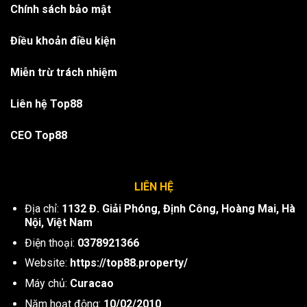
Chính sách bảo mật
Điều khoản điều kiện
Miễn trừ trách nhiệm
Liên hệ Top88
CEO Top88
LIÊN HỆ
Địa chỉ:
1132 Đ. Giải Phóng, Định Công, Hoàng Mai, Hà
Nội, Việt Nam
Điện thoại:
0378921366
Website:
https://top88.property/
Máy chủ:
Curacao
Năm hoạt động:
10/02/2010