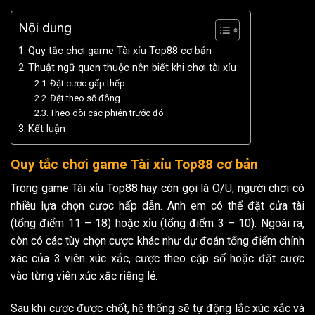
Nội dung
Quy tắc chơi game Tài xỉu Top88 cơ bản
Thuật ngữ quen thuộc nên biết khi chơi tài xỉu
Đặt cược gấp thếp
Đặt theo số đông
Theo dõi các phiên trước đó
Kết luận
Quy tắc chơi game Tài xỉu Top88 cơ bản
Trong game Tài xỉu Top88 hay còn gọi là O/U, người chơi có
nhiều lựa chọn cược hấp dẫn. Anh em có thể đặt cửa tài
(tổng điểm 11 – 18) hoặc xỉu (tổng điểm 3 – 10). Ngoài ra,
còn có các tùy chọn cược khác như dự đoán tổng điểm chính
xác của 3 viên xúc xắc, cược theo cặp số hoặc đặt cược
vào từng viên xúc xắc riêng lẻ.
Sau khi cược được chốt, hệ thống sẽ tự động lắc xúc xắc và