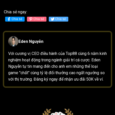
Chia sẻ ngay:
Chia sẻ
Chia sẻ
Chia sẻ
Eden Nguyễn
Với cương vị CEO điều hành của Top88 cùng 6 năm kinh
nghiệm hoạt động trong ngành giải trí cá cược. Eden
Nguyễn tự tin mang đến cho anh em những thể loại
game "chất" cùng tỷ lệ đổi thưởng cao ngất ngưởng so
với thị trường. Đăng ký ngay để nhận ưu đãi 50K về ví.