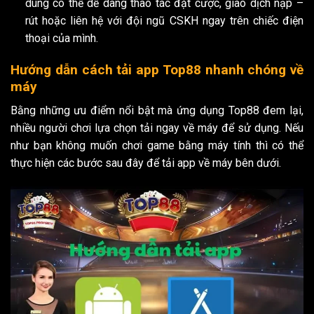
dùng có thể dễ dàng thao tác đặt cược, giao dịch nạp –
rút hoặc liên hệ với đội ngũ CSKH ngay trên chiếc điện
thoại của mình.
Hướng dẫn cách tải app Top88 nhanh chóng về
máy
Bằng những ưu điểm nổi bật mà ứng dụng Top88 đem lại,
nhiều người chơi lựa chọn tải ngay về máy để sử dụng. Nếu
như bạn không muốn chơi game bằng máy tính thì có thể
thực hiện các bước sau đây để tải app về máy bên dưới.