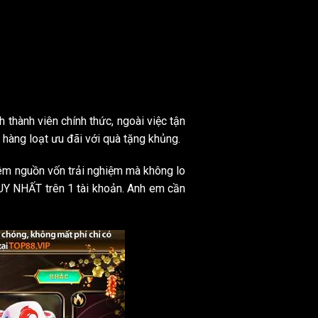
 thành viên chính thức, ngoài việc tận
hàng loạt ưu đãi với quà tặng khủng.
hêm nguồn vốn trải nghiệm mà không lo
DUY NHẤT trên 1 tài khoản. Anh em cần