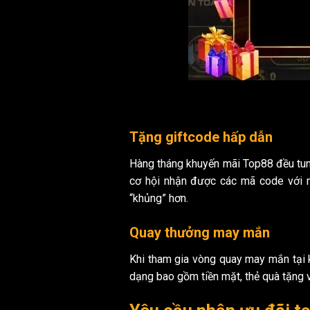
Tặng giftcode hấp dẫn
Hàng tháng khuyến mãi Top88 đều tung
cơ hội nhận được các mã code với nh
“khủng” hơn.
Quay thưởng may mắn
Khi tham gia vòng quay may mắn tại 
dạng bao gồm tiền mặt, thẻ quà tặng và