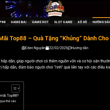
P88
GAME BÀI
GAME HOT
SLOT GAME
XỔ SỐ
HƯỚNG DẪ
Mãi Top88 – Quà Tặng “Khủng” Dành Cho 
Eden Nguyễn
22/02/2025
Hướng dẫn
 hấp dẫn, giúp người chơi có thêm nguồn vốn và cơ hội săn thưở
trị hấp dẫn, đảm bảo người chơi “rinh” quà liền tay với các điều k
 mãi Top88?
 qua thẻ cào