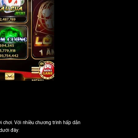
 chơi. Với nhiều chương trình hấp dẫn
 dưới đây: