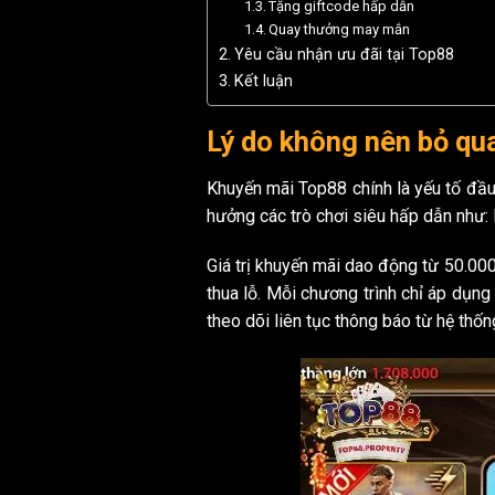
Tặng giftcode hấp dẫn
Quay thưởng may mắn
Yêu cầu nhận ưu đãi tại Top88
Kết luận
Lý do không nên bỏ qu
Khuyến mãi Top88 chính là yếu tố đầu 
hưởng các trò chơi siêu hấp dẫn như:
Giá trị khuyến mãi dao động từ 50.00
thua lỗ. Mỗi chương trình chỉ áp dụn
theo dõi liên tục thông báo từ hệ thố