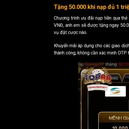
Tặng 50.000 khi nạp đủ 1 tr
Chương trình ưu đãi nạp tiền qua thẻ
VNĐ, anh em sẽ được tặng ngay 50.00
vụ đặt cược nào.
Khuyến mãi áp dụng cho các giao dịch
thành công, không cần xác minh OTP 