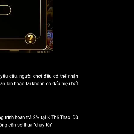
 yêu cầu, người chơi đều có thể nhận
ian lận hoặc tài khoản có dấu hiệu bất
 trình hoàn trả 2% tại K Thể Thao. Dù
ng cần sợ thua “cháy túi”.