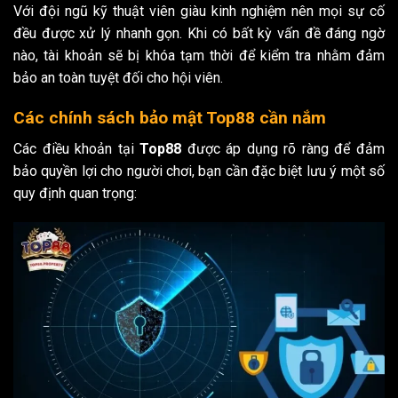
Với đội ngũ kỹ thuật viên giàu kinh nghiệm nên mọi sự cố
đều được xử lý nhanh gọn. Khi có bất kỳ vấn đề đáng ngờ
nào, tài khoản sẽ bị khóa tạm thời để kiểm tra nhằm đảm
bảo an toàn tuyệt đối cho hội viên.
Các chính sách bảo mật Top88 cần nắm
Các điều khoản tại
Top88
được áp dụng rõ ràng để đảm
bảo quyền lợi cho người chơi, bạn cần đặc biệt lưu ý một số
quy định quan trọng: