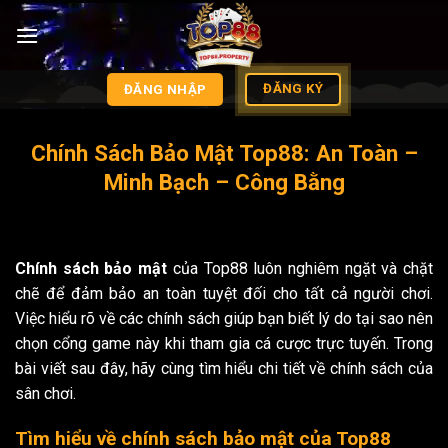
Bỏ
qua
nội
dung
ĐĂNG KÝ
ĐĂNG NHẬP
Chính Sách Bảo Mật Top88: An Toàn –
Minh Bạch – Công Bằng
Chính sách bảo mật
của Top88 luôn nghiêm ngặt và chặt
chẽ để đảm bảo an toàn tuyệt đối cho tất cả người chơi.
Việc hiểu rõ về các chính sách giúp bạn biết lý do tại sao nên
chọn cổng game này khi tham gia cá cược trực tuyến. Trong
bài viết sau đây, hãy cùng tìm hiểu chi tiết về chính sách của
sân chơi.
Tìm hiểu về chính sách bảo mật của Top88