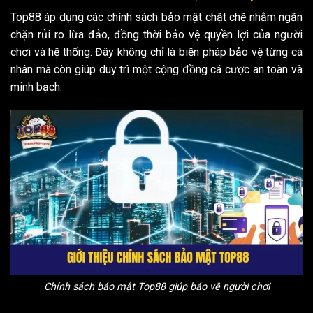
Top88 áp dụng các chính sách bảo mật chặt chẽ nhằm ngăn
chặn rủi ro lừa đảo, đồng thời bảo vệ quyền lợi của người
chơi và hệ thống. Đây không chỉ là biện pháp bảo vệ từng cá
nhân mà còn giúp duy trì một cộng đồng cá cược an toàn và
minh bạch.
Chính sách bảo mật Top88 giúp bảo vệ người chơi