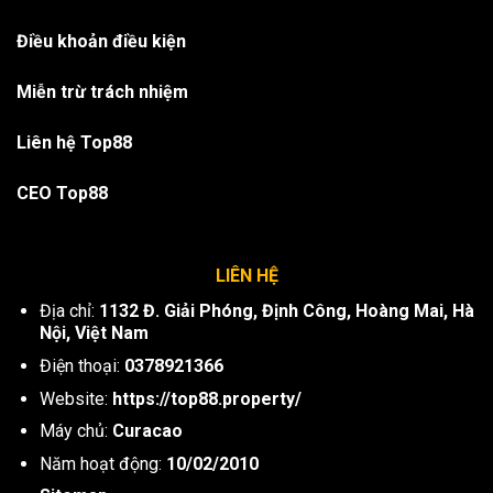
Điều khoản điều kiện
Miễn trừ trách nhiệm
Liên hệ Top88
CEO Top88
LIÊN HỆ
Địa chỉ:
1132 Đ. Giải Phóng, Định Công, Hoàng Mai, Hà
Nội, Việt Nam
Điện thoại:
0378921366
Website:
https://top88.property/
Máy chủ:
Curacao
Năm hoạt động:
10/02/2010