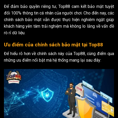
Để đảm bảo quyền riêng tư, Top88 cam kết bảo mật tuyệt
đối 100% thông tin cá nhân của người chơi. Cho đến nay, các
chính sách bảo mật vẫn được thực hiện nghiêm ngặt giúp
khách hàng yên tâm trải nghiệm mà không lo lắng về vấn đề
rò rỉ dữ liệu.
Ưu điểm của chính sách bảo mật tại Top88
Để hiểu rõ hơn về chính sách này của Top88, cùng điểm qua
những ưu điểm nổi bật mà hệ thống mang lại sau đây: