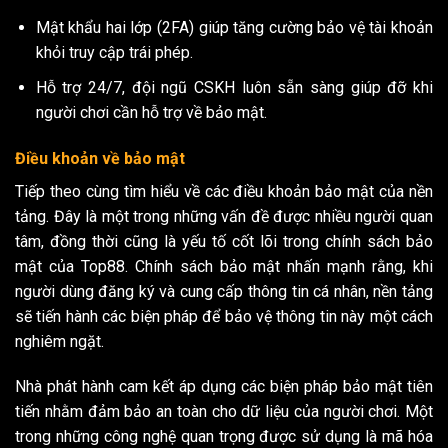
Mật khẩu hai lớp (2FA) giúp tăng cường bảo vệ tài khoản
khỏi truy cập trái phép.
Hỗ trợ 24/7, đội ngũ CSKH luôn sẵn sàng giúp đỡ khi
người chơi cần hỗ trợ về bảo mật.
Điều khoản về bảo mật
Tiếp theo cùng tìm hiểu về các điều khoản bảo mật của nền
tảng. Đây là một trong những vấn đề được nhiều người quan
tâm, đồng thời cũng là yếu tố cốt lõi trong chính sách bảo
mật của Top88. Chính sách bảo mật nhấn mạnh rằng, khi
người dùng đăng ký và cung cấp thông tin cá nhân, nền tảng
sẽ tiến hành các biện pháp để bảo vệ thông tin này một cách
nghiêm ngặt.
Nhà phát hành cam kết áp dụng các biện pháp bảo mật tiên
tiến nhằm đảm bảo an toàn cho dữ liệu của người chơi. Một
trong những công nghệ quan trọng được sử dụng là mã hóa