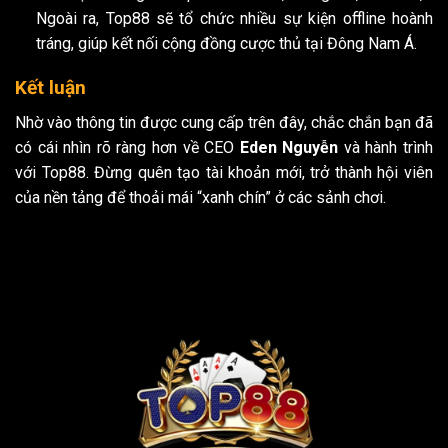
Ngoài ra, Top88 sẽ tổ chức nhiều sự kiện offline hoành
tráng, giúp kết nối cộng đồng cược thủ tại Đông Nam Á.
Kết luận
Nhờ vào thông tin được cung cấp trên đây, chắc chắn bạn đã
có cái nhìn rõ ràng hơn về CEO
Eden Nguyễn
và hành trình
với Top88. Đừng quên tạo tài khoản mới, trở thành hội viên
của nền tảng để thoải mái “xanh chín” ở các sảnh chơi.