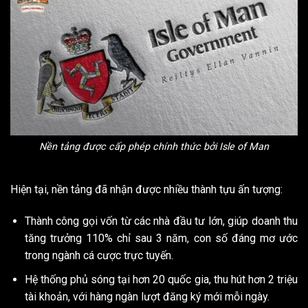
Nền tảng được cấp phép chính thức bởi Isle of Man
Hiện tại, nền tảng đã nhận được nhiều thành tựu ấn tượng:
Thành công gọi vốn từ các nhà đầu tư lớn, giúp doanh thu
tăng trưởng 110% chỉ sau 3 năm, con số đáng mơ ước
trong ngành cá cược trực tuyến.
Hệ thống phủ sóng tại hơn 20 quốc gia, thu hút hơn 2 triệu
tài khoản, với hàng ngàn lượt đăng ký mới mỗi ngày.