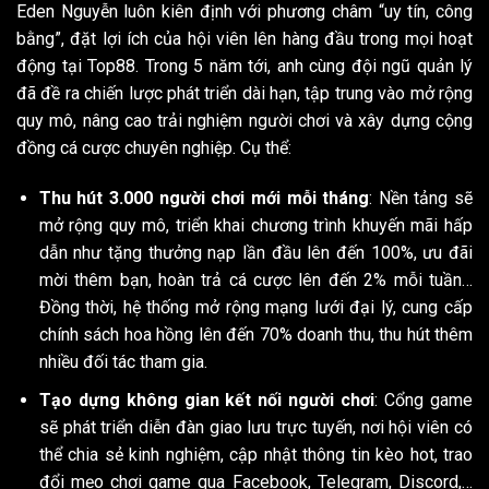
Eden Nguyễn luôn kiên định với phương châm “uy tín, công
bằng”, đặt lợi ích của hội viên lên hàng đầu trong mọi hoạt
động tại Top88. Trong 5 năm tới, anh cùng đội ngũ quản lý
đã đề ra chiến lược phát triển dài hạn, tập trung vào mở rộng
quy mô, nâng cao trải nghiệm người chơi và xây dựng cộng
đồng cá cược chuyên nghiệp. Cụ thể:
Thu hút 3.000 người chơi mới mỗi tháng
: Nền tảng sẽ
mở rộng quy mô, triển khai chương trình khuyến mãi hấp
dẫn như tặng thưởng nạp lần đầu lên đến 100%, ưu đãi
mời thêm bạn, hoàn trả cá cược lên đến 2% mỗi tuần…
Đồng thời, hệ thống mở rộng mạng lưới đại lý, cung cấp
chính sách hoa hồng lên đến 70% doanh thu, thu hút thêm
nhiều đối tác tham gia.
Tạo dựng không gian kết nối người chơi
: Cổng game
sẽ phát triển diễn đàn giao lưu trực tuyến, nơi hội viên có
thể chia sẻ kinh nghiệm, cập nhật thông tin kèo hot, trao
đổi mẹo chơi game qua Facebook, Telegram, Discord,…