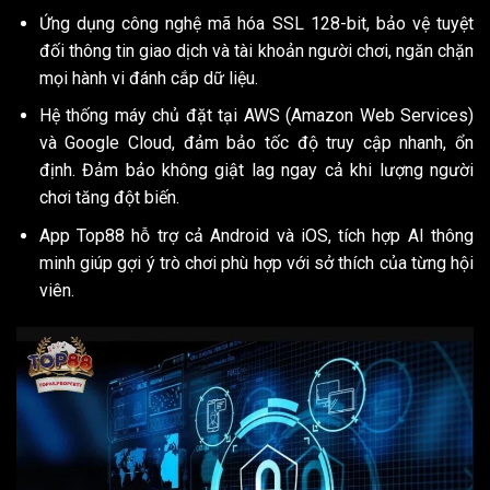
Ứng dụng công nghệ mã hóa SSL 128-bit, bảo vệ tuyệt
đối thông tin giao dịch và tài khoản người chơi, ngăn chặn
mọi hành vi đánh cắp dữ liệu.
Hệ thống máy chủ đặt tại AWS (Amazon Web Services)
và Google Cloud, đảm bảo tốc độ truy cập nhanh, ổn
định. Đảm bảo không giật lag ngay cả khi lượng người
chơi tăng đột biến.
App Top88 hỗ trợ cả Android và iOS, tích hợp AI thông
minh giúp gợi ý trò chơi phù hợp với sở thích của từng hội
viên.